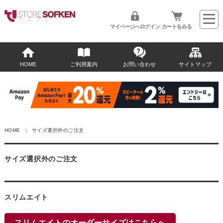
マイページへログイン
カートをみる
HOME
ご利用案内
お問い合わせ
サイトマップ
HOME
サイズ選択外のご注文
サイズ選択外のご注文
スリムエイト
スリムエイトのオーダーサイズはこちらへ