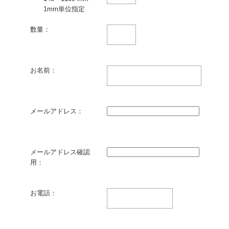
1mm単位指定
数量：
お名前：
メールアドレス：
メールアドレス確認
用：
お電話：