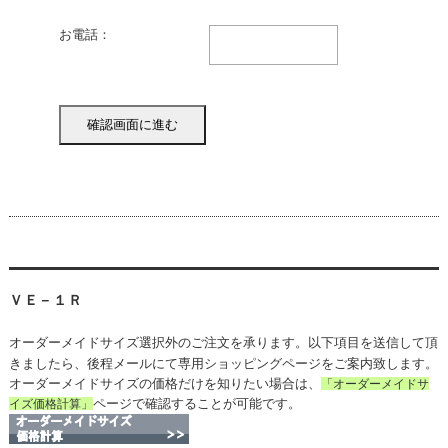
お電話：
ＶＥ－１Ｒ
オーダーメイドサイズ選択外のご注文を承ります。以下項目を送信して頂
きましたら、後程メールにて専用ショッピングページをご案内致します。
オーダーメイドサイズの価格だけを知りたい場合は、
「オーダーメイドサ
ページで確認することが可能です。
イズ価格計算」