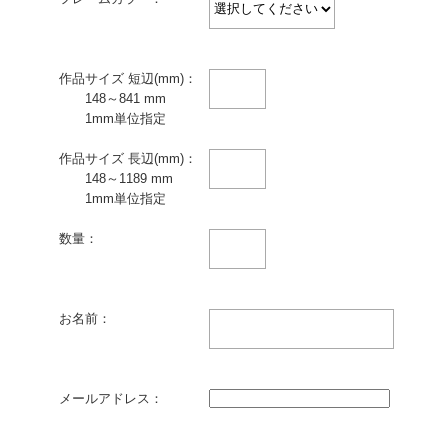
作品サイズ 短辺(mm)：
148～841 mm
1mm単位指定
作品サイズ 長辺(mm)：
148～1189 mm
1mm単位指定
数量：
お名前：
メールアドレス：