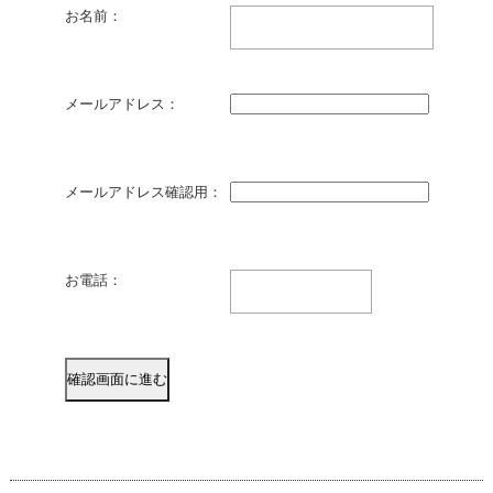
お名前：
メールアドレス：
メールアドレス確認用：
お電話：