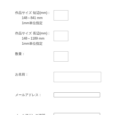
作品サイズ 短辺(mm)：
148～841 mm
1mm単位指定
作品サイズ 長辺(mm)：
148～1189 mm
1mm単位指定
数量：
お名前：
メールアドレス：