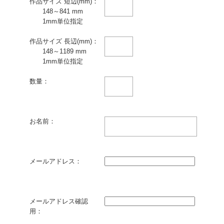
作品サイズ 短辺(mm)：
148～841 mm
1mm単位指定
作品サイズ 長辺(mm)：
148～1189 mm
1mm単位指定
数量：
お名前：
メールアドレス：
メールアドレス確認
用：