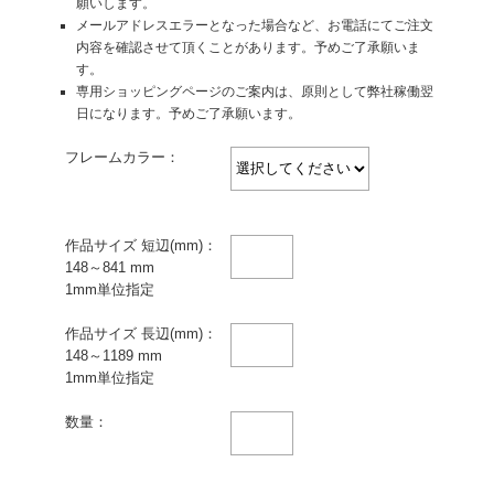
願いします。
メールアドレスエラーとなった場合など、お電話にてご注文
内容を確認させて頂くことがあります。予めご了承願いま
す。
専用ショッピングページのご案内は、原則として弊社稼働翌
日になります。予めご了承願います。
フレームカラー：
作品サイズ 短辺(mm)：
148～841 mm
1mm単位指定
作品サイズ 長辺(mm)：
148～1189 mm
1mm単位指定
数量：