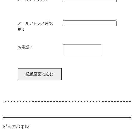
メールアドレス確認
用：
お電話：
ピュアパネル