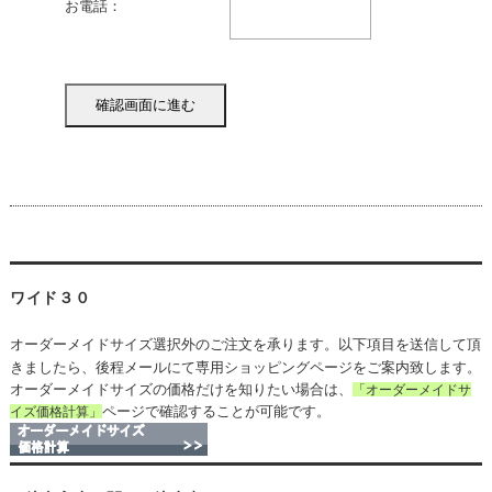
お電話：
ワイド３０
オーダーメイドサイズ選択外のご注文を承ります。以下項目を送信して頂
きましたら、後程メールにて専用ショッピングページをご案内致します。
オーダーメイドサイズの価格だけを知りたい場合は、
「オーダーメイドサ
ページで確認することが可能です。
イズ価格計算」