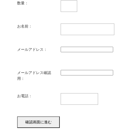
数量：
お名前：
メールアドレス：
メールアドレス確認
用：
お電話：