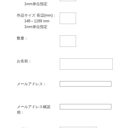
1mm単位指定
作品サイズ 長辺(mm)：
148～1189 mm
1mm単位指定
数量：
お名前：
メールアドレス：
メールアドレス確認
用：