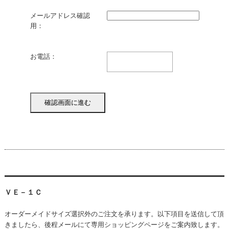
メールアドレス確認
用：
お電話：
ＶＥ－１Ｃ
オーダーメイドサイズ選択外のご注文を承ります。以下項目を送信して頂
きましたら、後程メールにて専用ショッピングページをご案内致します。