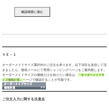
ＶＥ－１
オーダーメイドサイズ選択外のご注文を承ります。以下項目を送信して頂
きましたら、後程メールにて専用ショッピングページをご案内致します。
オーダーメイドサイズの価格だけを知りたい場合は、
「オーダーメイドサ
ページで確認することが可能です。
イズ価格計算」
ご注文入力に関する注意点