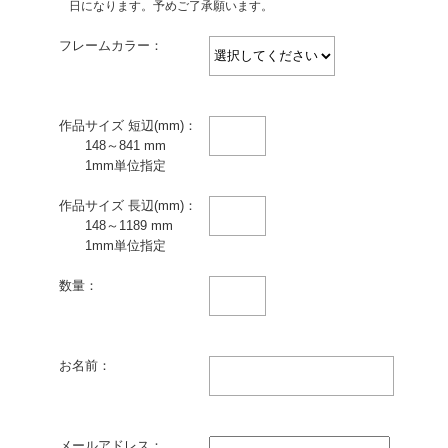
日になります。予めご了承願います。
フレームカラー：
作品サイズ 短辺(mm)：
148～841 mm
1mm単位指定
作品サイズ 長辺(mm)：
148～1189 mm
1mm単位指定
数量：
お名前：
メールアドレス：