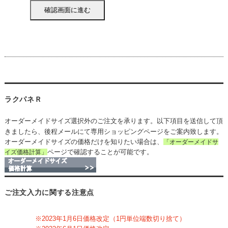
ラクパネＲ
オーダーメイドサイズ選択外のご注文を承ります。以下項目を送信して頂
きましたら、後程メールにて専用ショッピングページをご案内致します。
オーダーメイドサイズの価格だけを知りたい場合は、
「オーダーメイドサ
ページで確認することが可能です。
イズ価格計算」
ご注文入力に関する注意点
※2023年1月6日価格改定（1円単位端数切り捨て）