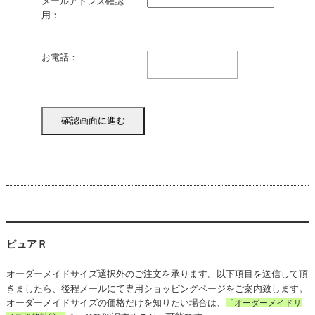
メールアドレス確認
用：
お電話：
ピュアＲ
オーダーメイドサイズ選択外のご注文を承ります。以下項目を送信して頂
きましたら、後程メールにて専用ショッピングページをご案内致します。
オーダーメイドサイズの価格だけを知りたい場合は、
「オーダーメイドサ