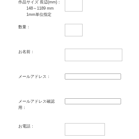
作品サイズ 長辺(mm)：
148～1189 mm
1mm単位指定
数量：
お名前：
メールアドレス：
メールアドレス確認
用：
お電話：