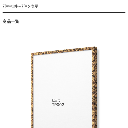
7件中1件～7件を表示
商品一覧