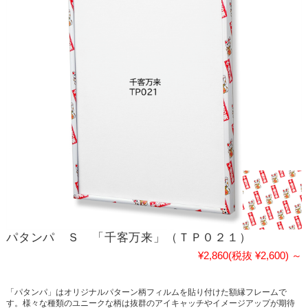
パタンパ Ｓ 「千客万来」（ＴＰ０２１）
¥2,860
(税抜 ¥2,600)
～
「パタンパ」はオリジナルパターン柄フィルムを貼り付けた額縁フレームで
す。様々な種類のユニークな柄は抜群のアイキャッチやイメージアップが期待