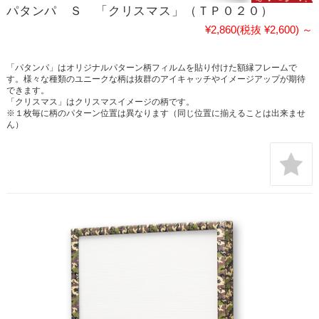
パタンパ Ｓ 「クリスマス」（ＴＰ０２０）
¥2,860
(税抜 ¥2,600)
～
「パタンパ」はオリジナルパターン柄フィルムを貼り付けた額縁フレームで
す。様々な種類のユニークな柄は抜群のアイキャッチやイメージアップが期待
できます。
「クリスマス」はクリスマスイメージの柄です。
※１枚毎に柄のパターン位置は異なります（同じ位置に揃えることは出来ませ
ん）