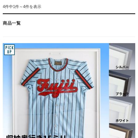
4件中1件～4件を表示
商品一覧