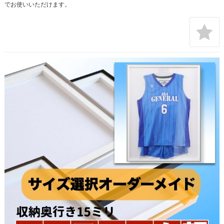
でお使いいただけます。