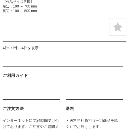
【作品サイズ選択】
短辺：100 ～ 700 mm
長辺：100 ～ 800 mm
4件中1件～4件を表示
ご利用ガイド
ご注文方法
送料
インターネットにて24時間受け付
・送料当社負担（一部商品を除
けております。ご注文やご質問メ
く）でお届けします。