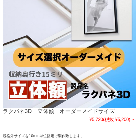
ラクパネ3D 立体額 オーダーメイドサイズ
¥5,720
(税抜 ¥5,200)
～
規格外サイズを10mm単位指定で製作致します。