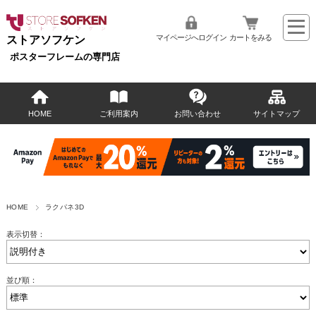
マイページへログイン
カートをみる
ストアソフケン
ポスターフレームの専門店
HOME
ご利用案内
お問い合わせ
サイトマップ
HOME
ラクパネ3D
表示切替：
並び順：