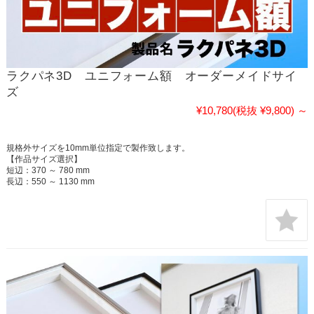
ラクパネ3D ユニフォーム額 オーダーメイドサイ
ズ
¥10,780
(税抜 ¥9,800)
～
規格外サイズを10mm単位指定で製作致します。
【作品サイズ選択】
短辺：370 ～ 780 mm
長辺：550 ～ 1130 mm