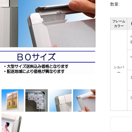
数量:
フレーム
カラー
シルバ
ー