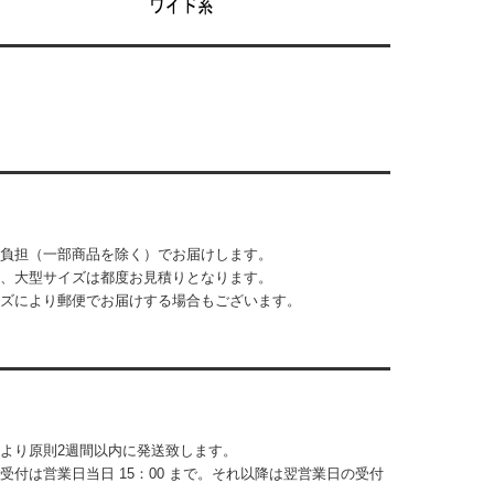
負担（一部商品を除く）でお届けします。
、大型サイズは都度お見積りとなります。
ズにより郵便でお届けする場合もございます。
より原則2週間以内に発送致します。
受付は営業日当日 15：00 まで。それ以降は翌営業日の受付