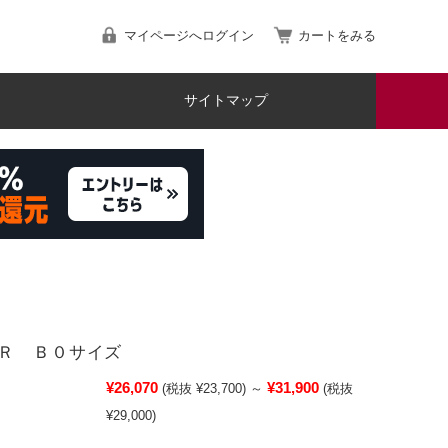
マイページへログイン
カートをみる
サイトマップ
Ｒ Ｂ０サイズ
¥26,070
¥31,900
(税抜 ¥23,700)
～
(税抜
¥29,000)