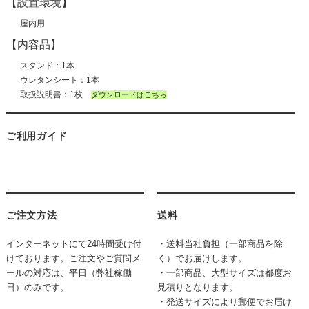
【設置環境】
屋内用
【内容品】
スタンド：1本
ウレタンシート：1本
取扱説明書：1枚
ダウンロードはこちら
ご利用ガイド
ご注文方法
送料
インターネットにて24時間受け付
・送料当社負担（一部商品を除
けております。ご注文やご質問メ
く）でお届けします。
ールの対応は、平日（弊社稼働
・一部商品、大型サイズは都度お
日）のみです。
見積りとなります。
・発送サイズにより郵便でお届け