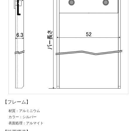
【フレーム】
材質：アルミニウム
カラー：シルバー
表面処理：アルマイト