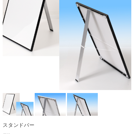
スタンドバー