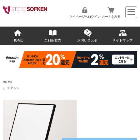
マイページへログイン
カートをみる
HOME
ご利用案内
お問い合わせ
サイトマップ
HOME
スタンド